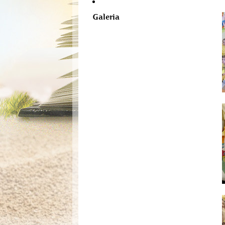
Galeria