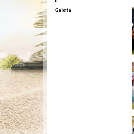
Galeria