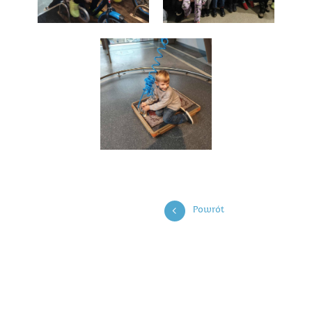
Powrót