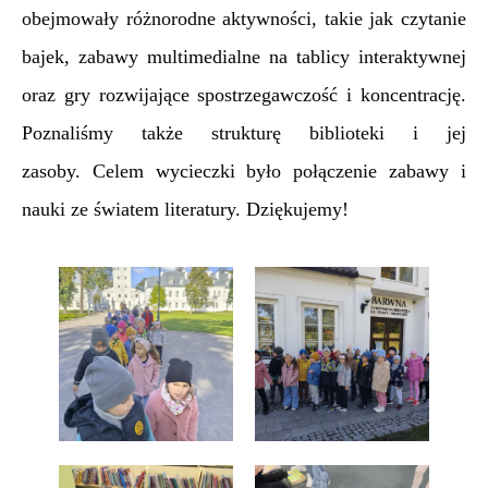
obejmowały różnorodne aktywności, takie jak czytanie
bajek, zabawy multimedialne na tablicy interaktywnej
oraz gry rozwijające spostrzegawczość i koncentrację.
Poznaliśmy także strukturę biblioteki i jej
zasoby.
Celem wycieczki było połączenie zabawy i
nauki ze światem literatury.
Dziękujemy!