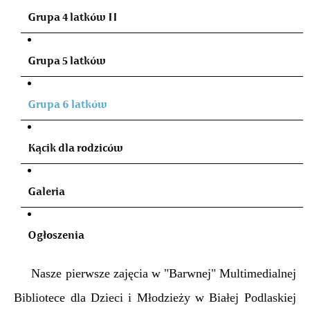
Grupa 4 latków II
Grupa 5 latków
Grupa 6 latków
Kącik dla rodziców
Galeria
Ogłoszenia
Nasze pierwsze zajęcia w "Barwnej" Multimedialnej
Bibliotece dla Dzieci i Młodzieży w Białej Podlaskiej