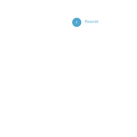
Powrót