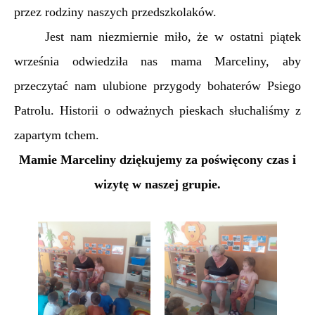
przez rodziny naszych przedszkolaków.
Jest nam niezmiernie miło, że w ostatni piątek
września odwiedziła nas mama Marceliny, aby
przeczytać nam ulubione przygody bohaterów Psiego
Patrolu. Historii o odważnych pieskach słuchaliśmy z
zapartym tchem.
Mamie Marceliny dziękujemy za poświęcony czas i
wizytę w naszej grupie.