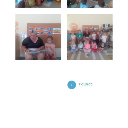
Powrót