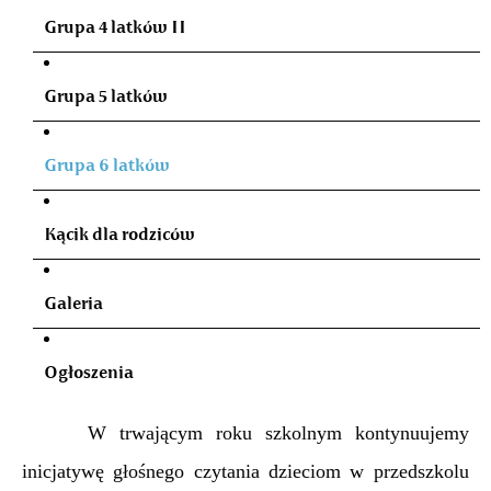
Grupa 4 latków II
Grupa 5 latków
Grupa 6 latków
Kącik dla rodziców
Galeria
Ogłoszenia
W trwającym roku szkolnym kontynuujemy
inicjatywę głośnego czytania dzieciom w przedszkolu