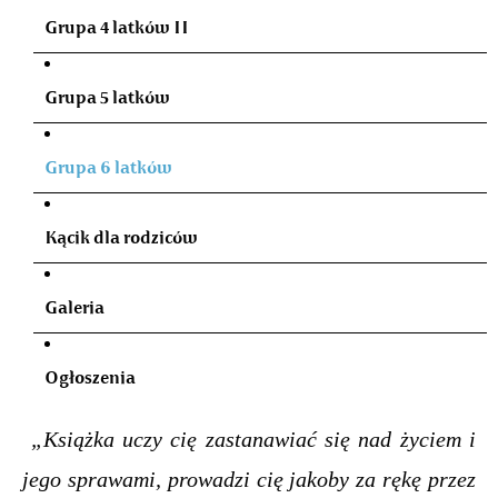
Grupa 4 latków II
Grupa 5 latków
Grupa 6 latków
Kącik dla rodziców
Galeria
Ogłoszenia
„Książka uczy cię zastanawiać się nad życiem i
jego sprawami, prowadzi cię jakoby za rękę przez