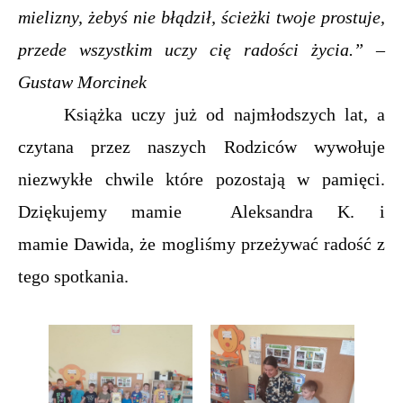
mielizny, żebyś nie błądził, ścieżki twoje prostuje,
przede wszystkim uczy cię radości życia.” –
Gustaw Morcinek
Książka uczy już od najmłodszych lat, a
czytana przez naszych Rodziców wywołuje
niezwykłe chwile które pozostają w pamięci.
Dziękujemy mamie Aleksandra K. i
mamie
Dawida
, że mogliśmy przeżywać radość z
tego spotkania.