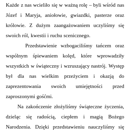
Każde z nas wcieliło się w ważną rolę – byli wśród nas
Józef i Maryja, aniołowie, gwiazdki, pasterze oraz
królowie. Z dużym zaangażowaniem uczyliśmy się
swoich ról, kwestii i ruchu scenicznego.
Przedstawienie wzbogaciliśmy tańcem oraz
wspólnym śpiewaniem kolęd, które wprowadziły
wszystkich w świąteczny i wzruszający nastrój. Występ
był dla nas wielkim przeżyciem i okazją do
zaprezentowania swoich umiejętności przed
zaproszonymi gośćmi.
Na zakończenie złożyliśmy świąteczne życzenia,
dzieląc się radością, ciepłem i magią Bożego
Narodzenia. Dzięki przedstawieniu nauczyliśmy się