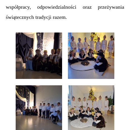
współpracy, odpowiedzialności oraz przeżywania
świątecznych tradycji razem.