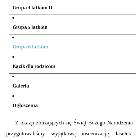
Grupa 4 latków II
Grupa 5 latków
Grupa 6 latków
Kącik dla rodziców
Galeria
Ogłoszenia
Z okazji zbliżających się Świąt Bożego Narodzenia
przygotowaliśmy wyjątkową inscenizację Jasełek.