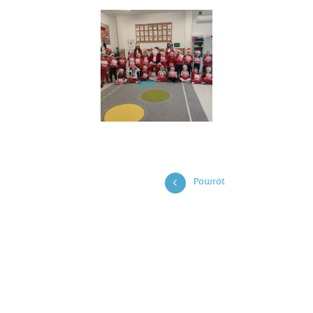
Powrót