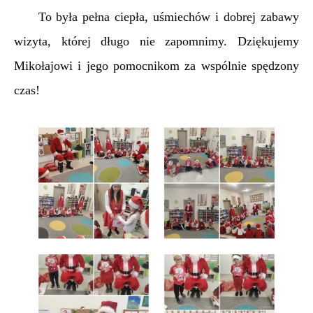
To była pełna ciepła, uśmiechów i dobrej zabawy
wizyta, której długo nie zapomnimy. Dziękujemy
Mikołajowi i jego pomocnikom za wspólnie spędzony
czas!