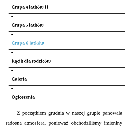
Grupa 4 latków II
Grupa 5 latków
Grupa 6 latków
Kącik dla rodziców
Galeria
Ogłoszenia
Z początkiem grudnia w naszej grupie panowała
radosna atmosfera, ponieważ obchodziliśmy imieniny