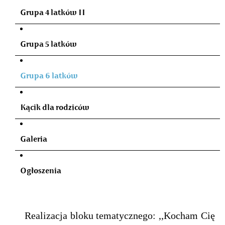
Grupa 4 latków II
Grupa 5 latków
Grupa 6 latków
Kącik dla rodziców
Galeria
Ogłoszenia
Realizacja bloku tematycznego: ,,Kocham Cię