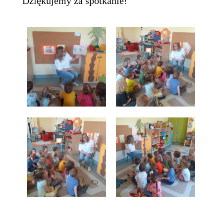
Dziękujemy za spotkanie!