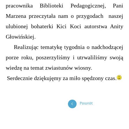
pracownika Biblioteki Pedagogicznej, Pani
Marzena przeczytała nam o przygodach naszej
ulubionej bohaterki Kici Koci autorstwa Anity
Głowińskiej.
Realizując tematykę tygodnia o nadchodzącej
porze roku, poszerzyliśmy i utrwaliliśmy swoją
wiedzę na temat zwiastunów wiosny.
Serdecznie dziękujęmy za miło spędzony czas.
Powrót