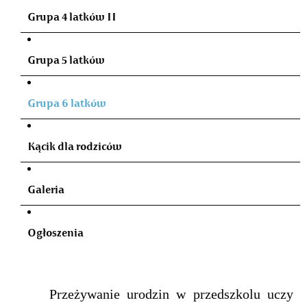
Grupa 4 latków II
Grupa 5 latków
Grupa 6 latków
Kącik dla rodziców
Galeria
Ogłoszenia
Przeżywanie urodzin w przedszkolu uczy