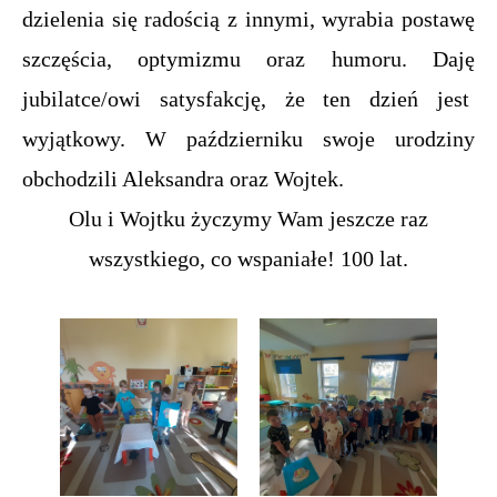
dzielenia się radością z innymi, wyrabia postawę
szczęścia, optymizmu oraz humoru. Daję
jubilatce/owi satysfakcję, że ten dzień jest
wyjątkowy. W październiku swoje urodziny
obchodzili Aleksandra oraz Wojtek.
Olu i Wojtku życzymy Wam jeszcze raz
wszystkiego, co wspaniałe! 100 lat.