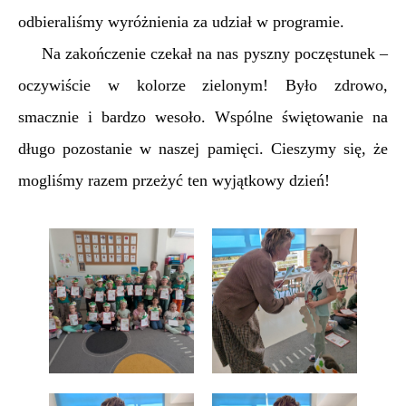
odbieraliśmy wyróżnienia za udział w programie.
Na zakończenie czekał na nas pyszny poczęstunek –
oczywiście w kolorze zielonym! Było zdrowo,
smacznie i bardzo wesoło. Wspólne świętowanie na
długo pozostanie w naszej pamięci. Cieszymy się, że
mogliśmy razem przeżyć ten wyjątkowy dzień!