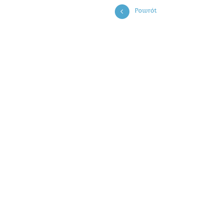
Powrót