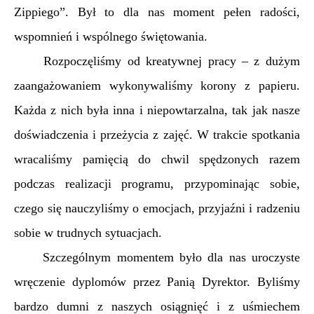
Zippiego”. Był to dla nas moment pełen radości,
wspomnień i wspólnego świętowania.
Rozpoczęliśmy od kreatywnej pracy – z dużym
zaangażowaniem wykonywaliśmy korony z papieru.
Każda z nich była inna i niepowtarzalna, tak jak nasze
doświadczenia i przeżycia z zajęć. W trakcie spotkania
wracaliśmy pamięcią do chwil spędzonych razem
podczas realizacji programu, przypominając sobie,
czego się nauczyliśmy o emocjach, przyjaźni i radzeniu
sobie w trudnych sytuacjach.
Szczególnym momentem było dla nas uroczyste
wręczenie dyplomów przez Panią Dyrektor. Byliśmy
bardzo dumni z naszych osiągnięć i z uśmiechem