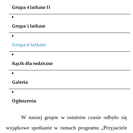
Grupa 4 latków II
Grupa 5 latków
Grupa 6 latków
Kącik dla rodziców
Galeria
Ogłoszenia
W naszej grupie w ostatnim czasie odbyło się
wyjątkowe spotkanie w ramach programu „Przyjaciele