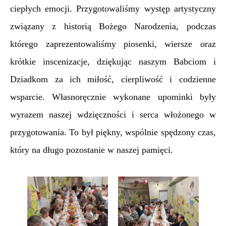
ciepłych emocji. Przygotowaliśmy występ artystyczny
związany z historią Bożego Narodzenia, podczas
którego zaprezentowaliśmy piosenki, wiersze oraz
krótkie inscenizacje, dziękując naszym Babciom i
Dziadkom za ich miłość, cierpliwość i codzienne
wsparcie. Własnoręcznie wykonane upominki były
wyrazem naszej wdzięczności i serca włożonego w
przygotowania. To był piękny, wspólnie spędzony czas,
który na długo pozostanie w naszej pamięci.