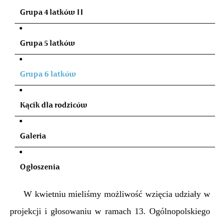
Grupa 4 latków II
Grupa 5 latków
Grupa 6 latków
Kącik dla rodziców
Galeria
Ogłoszenia
W kwietniu mieliśmy możliwość wzięcia udziały w
projekcji i głosowaniu w ramach 13. Ogólnopolskiego