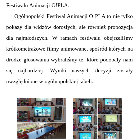
Festiwalu Animacji O!PLA.
Ogólnopolski Festiwal Animacji O!PLA to nie tylko
pokazy dla widzów dorosłych, ale również propozycja
dla najmłodszych. W ramach festiwalu obejrzeliśmy
krótkometrażowe filmy animowane, spośród których na
drodze głosowania wybraliśmy te, które podobały nam
się najbardziej. Wyniki naszych decyzji zostały
uwzględnione w ogólnopolskiej tabeli.