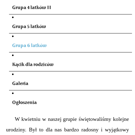
Grupa 4 latków II
Grupa 5 latków
Grupa 6 latków
Kącik dla rodziców
Galeria
Ogłoszenia
W kwietniu w naszej grupie świętowaliśmy kolejne
urodziny. Był to dla nas bardzo radosny i wyjątkowy