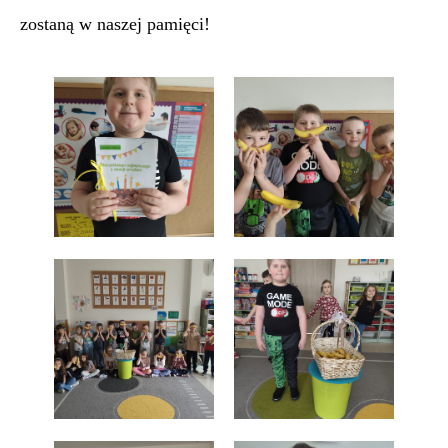
zostaną w naszej pamięci!