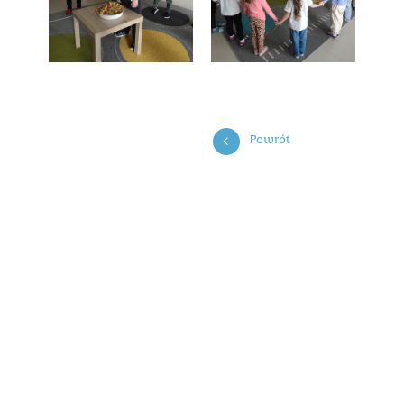
Powrót