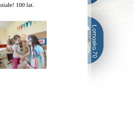
ałe! 100 lat.