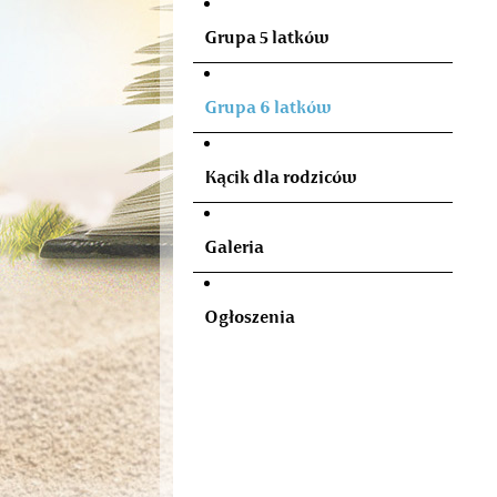
N
Grupa 5 latków
Grupa 6 latków
Kącik dla rodziców
Galeria
Ogłoszenia