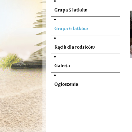
Grupa 5 latków
Grupa 6 latków
Kącik dla rodziców
Galeria
Ogłoszenia