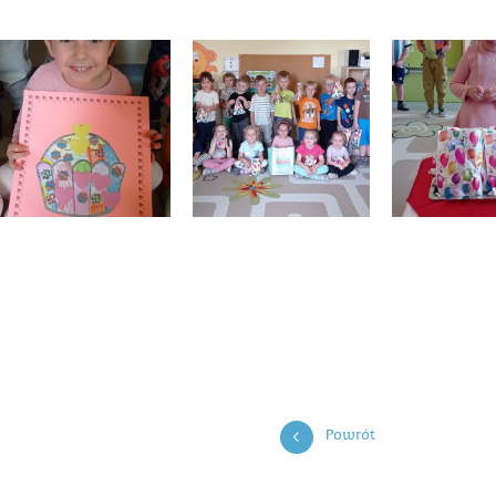
Powrót