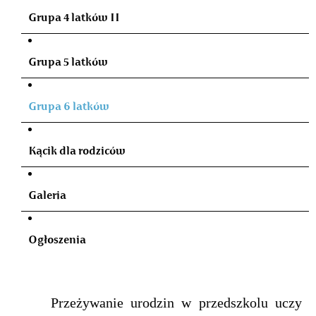
Grupa 4 latków II
Grupa 5 latków
Grupa 6 latków
Kącik dla rodziców
Galeria
Ogłoszenia
Przeżywanie urodzin w przedszkolu uczy