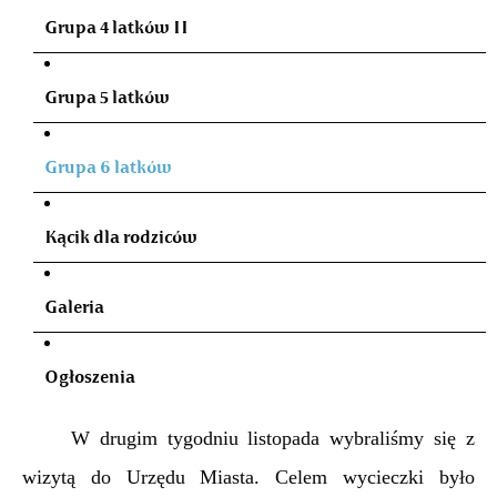
Grupa 4 latków II
Grupa 5 latków
Grupa 6 latków
Kącik dla rodziców
Galeria
Ogłoszenia
W drugim tygodniu listopada wybraliśmy się z
wizytą do Urzędu Miasta. Celem wycieczki było