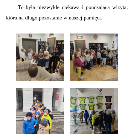
To była niezwykle ciekawa i pouczająca wizyta,
która na długo pozostanie w naszej pamięci.