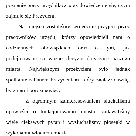
poznanie pracy urzędników oraz dowiedzenie się, czym
zajmuje się Prezydent.
Na miejscu zostaliśmy serdecznie przyjęci przez
pracowników urzędu, którzy opowiedzieli nam o
codziennych obowiązkach oraz o tym, jak
podejmowane są ważne decyzje dotyczące naszego
miasta. Największym przeżyciem było jednak
spotkanie z Panem Prezydentem, który znalazł chwilę,
by z nami porozmawiać.
Z ogromnym zainteresowaniem słuchaliśmu
opowieści o funkcjonowaniu miasta, zadawaliśmy
wiele ciekawych pytań i wysłuchaliśmy piosenki w
wykonaniu włodarza miasta.