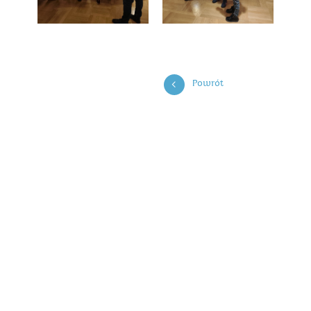
Powrót