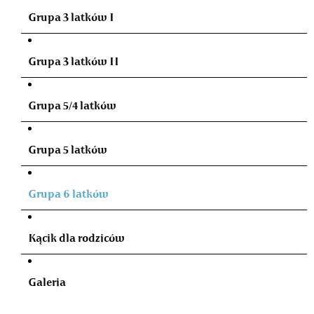
Grupa 3 latków I
Grupa 3 latków II
Grupa 5/4 latków
Grupa 5 latków
Grupa 6 latków
Kącik dla rodziców
Galeria