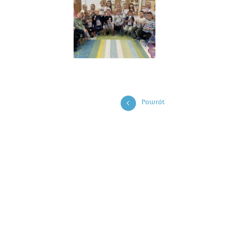
Powrót