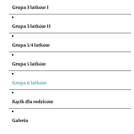
Grupa 3 latków I
Grupa 3 latków II
Grupa 5/4 latków
Grupa 5 latków
Grupa 6 latków
Kącik dla rodziców
Galeria