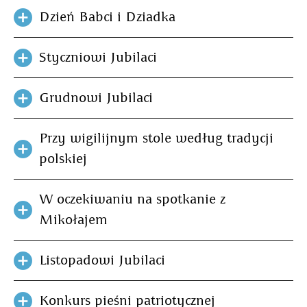
Dzień Babci i Dziadka
Styczniowi Jubilaci
Grudnowi Jubilaci
Przy wigilijnym stole według tradycji
polskiej
W oczekiwaniu na spotkanie z
Mikołajem
Listopadowi Jubilaci
Konkurs pieśni patriotycznej