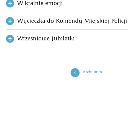
W krainie emocji
Wycieczka do Komendy Miejskiej Policji
Wrześniowe Jubilatki
Archiwum