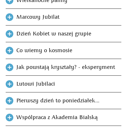
Wielkanocne palmy
Marcowy Jubilat
Dzień Kobiet w naszej grupie
Co wiemy o kosmosie
Jak powstają kryształy? - eksperyment
Lutowi Jubilaci
Pierwszy dzień to poniedziałek...
Wspólpraca z Akademia Bialską