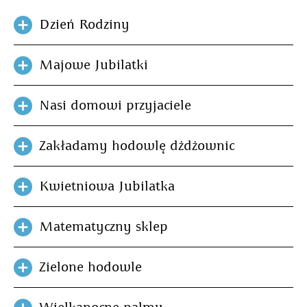
Dzień Rodziny
Majowe Jubilatki
Nasi domowi przyjaciele
Zakładamy hodowlę dżdżownic
Kwietniowa Jubilatka
Matematyczny sklep
Zielone hodowle