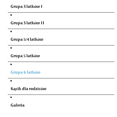
Grupa 3 latków I
Grupa 3 latków II
Grupa 5/4 latków
Grupa 5 latków
Grupa 6 latków
Kącik dla rodziców
Galeria