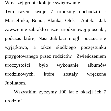
W naszej grupie kolejne świętowanie…
Tym razem swoje 7 urodziny obchodzili :
Marcelinka, Bonia, Blanka, Olek i Antek. Jak
zawsze nie zabrakło naszej urodzinowej piosenki,
podczas której Nasi Jubilaci mogli poczuć się
wyjątkowo, a także słodkiego poczęstunku
przygotowanego przez rodziców. Zwieńczeniem
uroczystości było wykonanie albumów
urodzinowych, które zostały wręczone
Jubilatom.
Wszystkim życzymy 100 lat z okazji ich 7
urodzin!