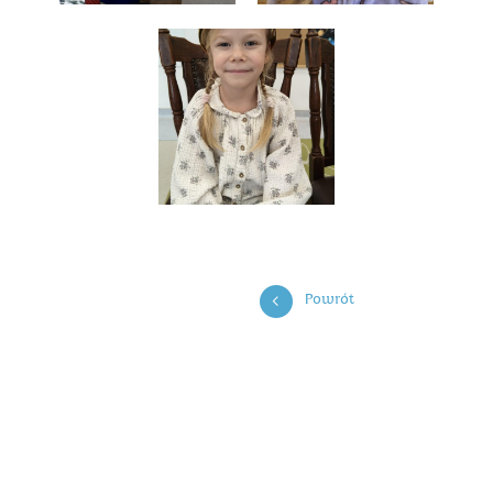
Powrót