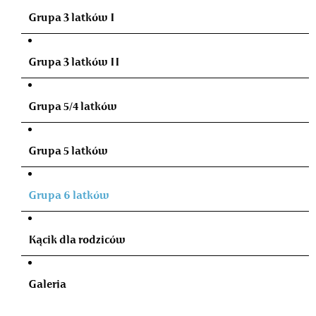
Grupa 3 latków I
Grupa 3 latków II
Grupa 5/4 latków
Grupa 5 latków
Grupa 6 latków
Kącik dla rodziców
Galeria