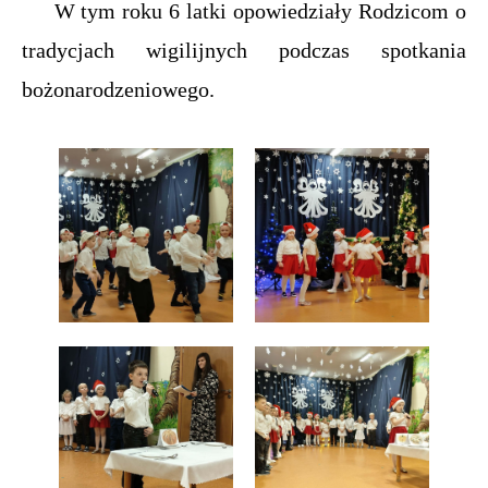
W tym roku 6 latki opowiedziały Rodzicom o
tradycjach wigilijnych podczas spotkania
bożonarodzeniowego.