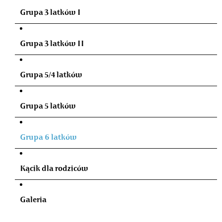
Grupa 3 latków I
Grupa 3 latków II
Grupa 5/4 latków
Grupa 5 latków
Grupa 6 latków
Kącik dla rodziców
Galeria