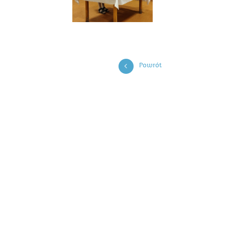
Powrót