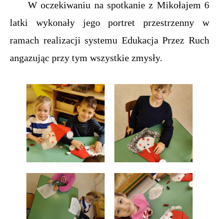
W oczekiwaniu na spotkanie z Mikołajem 6
latki wykonały jego portret przestrzenny w
ramach realizacji systemu Edukacja Przez Ruch
angazując przy tym wszystkie zmysły.