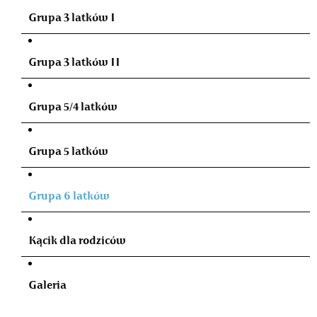
Grupa 3 latków I
Grupa 3 latków II
Grupa 5/4 latków
Grupa 5 latków
Grupa 6 latków
Kącik dla rodziców
Galeria