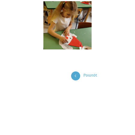
Powrót