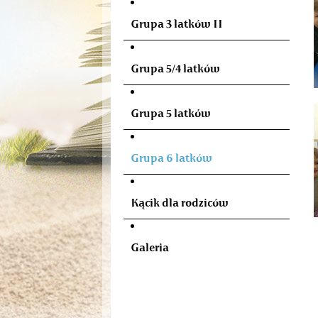
Grupa 3 latków II
Grupa 5/4 latków
Grupa 5 latków
Grupa 6 latków
Kącik dla rodziców
Galeria